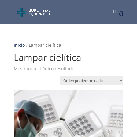
Inicio
/ Lampar cielítica
Lampar cielítica
Mostrando el único resultado