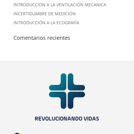
INTRODUCCION A LA VENTILACIÓN MECANICA
INCERTIDUMBRE DE MEDICIÓN
INTRODUCCIÓN A LA ECOGRAFÍA
Comentarios recientes
REVOLUCIONANDO VIDAS