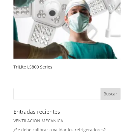
TriLite LS800 Series
Entradas recientes
VENTILACION MECANICA
¿Se debe calibrar o validar los refrigeradores?