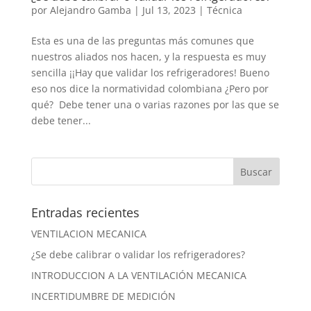
por
Alejandro Gamba
|
Jul 13, 2023
|
Técnica
Esta es una de las preguntas más comunes que
nuestros aliados nos hacen, y la respuesta es muy
sencilla ¡¡Hay que validar los refrigeradores! Bueno
eso nos dice la normatividad colombiana ¿Pero por
qué? Debe tener una o varias razones por las que se
debe tener...
Entradas recientes
VENTILACION MECANICA
¿Se debe calibrar o validar los refrigeradores?
INTRODUCCION A LA VENTILACIÓN MECANICA
INCERTIDUMBRE DE MEDICIÓN