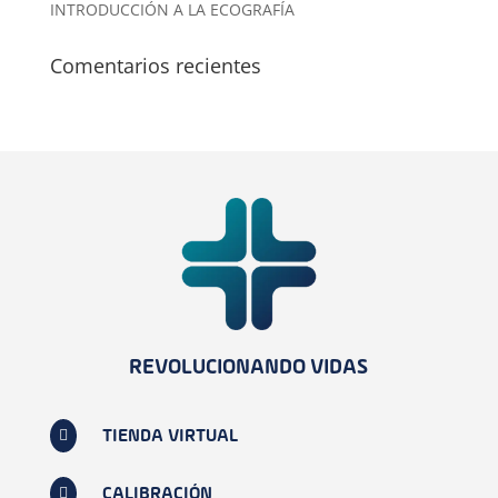
INTRODUCCIÓN A LA ECOGRAFÍA
Comentarios recientes
REVOLUCIONANDO VIDAS

TIENDA VIRTUAL

CALIBRACIÓN